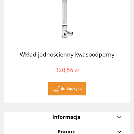
Wkład jednościenny kwasoodporny
320,55 zł
do koszyka
Informacje
Pomoc