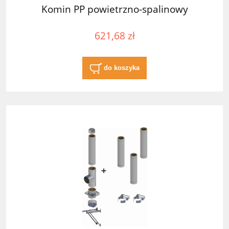
Komin PP powietrzno-spalinowy
621,68 zł
do koszyka