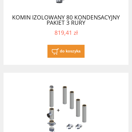
KOMIN IZOLOWANY 80 KONDENSACYJNY
PAKIET 3 RURY
819,41 zł
do koszyka