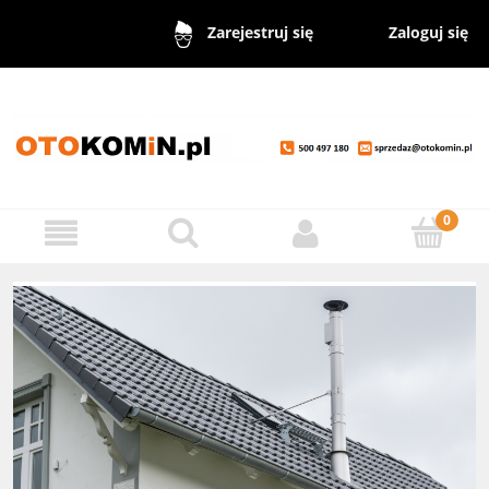
Zaloguj się
Zarejestruj się