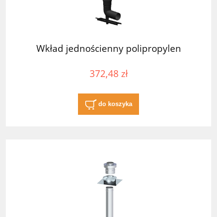
Wkład jednościenny polipropylen
372,48 zł
do koszyka