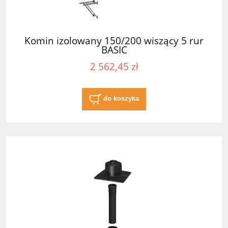
Komin izolowany 150/200 wiszący 5 rur
BASIC
2 562,45 zł
do koszyka